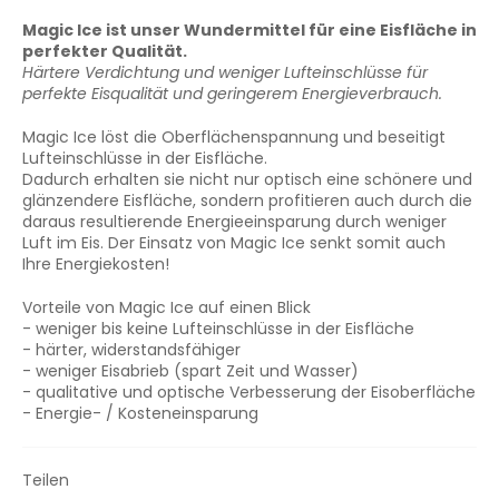
Magic Ice ist unser Wundermittel für eine Eisfläche in
perfekter Qualität.
Härtere Verdichtung und weniger Lufteinschlüsse für
perfekte Eisqualität und geringerem Energieverbrauch.
Magic Ice löst die Oberflächenspannung und beseitigt
Lufteinschlüsse in der Eisfläche.
Dadurch erhalten sie nicht nur optisch eine schönere und
glänzendere Eisfläche, sondern profitieren auch durch die
daraus resultierende Energieeinsparung durch weniger
Luft im Eis. Der Einsatz von Magic Ice senkt somit auch
Ihre Energiekosten!
Vorteile von Magic Ice auf einen Blick
- weniger bis keine Lufteinschlüsse in der Eisfläche
- härter, widerstandsfähiger
- weniger Eisabrieb (spart Zeit und Wasser)
-
qualitative
und
optische
Verbesserung der Eisoberfläche
- Energie- / Kosten
einsparung
Teilen