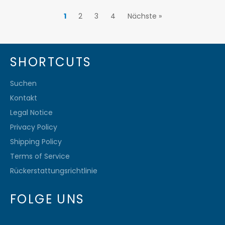
1
2
3
4
Nächste »
SHORTCUTS
Suchen
Kontakt
Legal Notice
Privacy Policy
Shipping Policy
Terms of Service
Rückerstattungsrichtlinie
FOLGE UNS